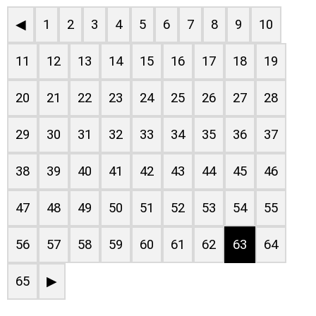
◀
1
2
3
4
5
6
7
8
9
10
11
12
13
14
15
16
17
18
19
20
21
22
23
24
25
26
27
28
29
30
31
32
33
34
35
36
37
38
39
40
41
42
43
44
45
46
47
48
49
50
51
52
53
54
55
56
57
58
59
60
61
62
63
64
65
▶