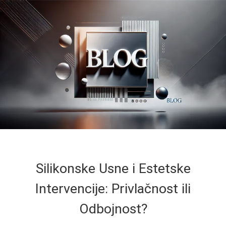
Silikonske Usne i Estetske
Intervencije: Privlačnost ili
Odbojnost?