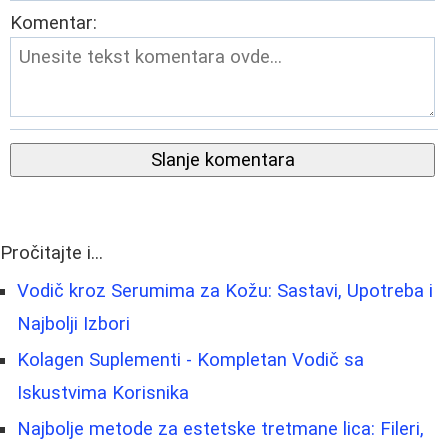
Komentar:
Slanje komentara
Pročitajte i...
Vodič kroz Serumima za Kožu: Sastavi, Upotreba i
Najbolji Izbori
Kolagen Suplementi - Kompletan Vodič sa
Iskustvima Korisnika
Najbolje metode za estetske tretmane lica: Fileri,