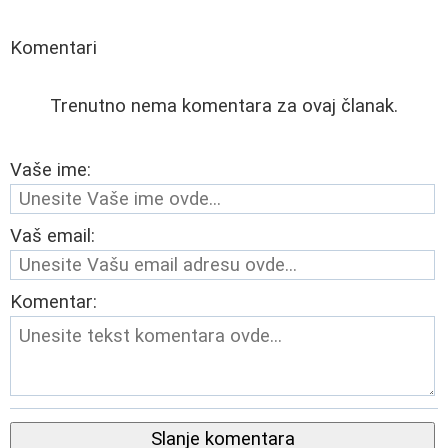
Komentari
Trenutno nema komentara za ovaj članak.
Vaše ime:
Vaš email:
Komentar:
Slanje komentara