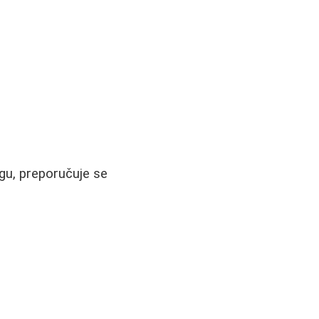
gu, preporučuje se