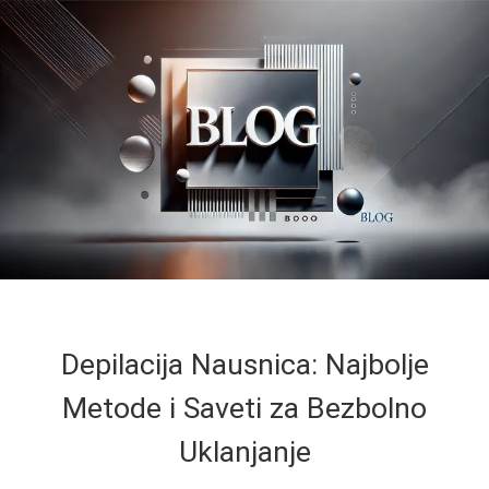
Depilacija Nausnica: Najbolje
Metode i Saveti za Bezbolno
Uklanjanje