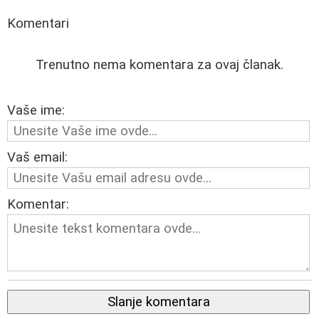
Komentari
Trenutno nema komentara za ovaj članak.
Vaše ime:
Vaš email:
Komentar:
Slanje komentara