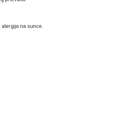
alergija na sunce.