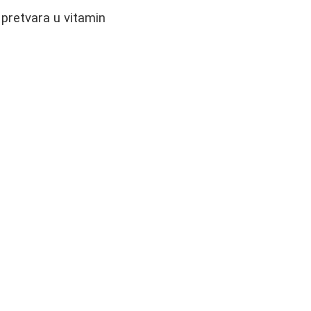
 pretvara u vitamin