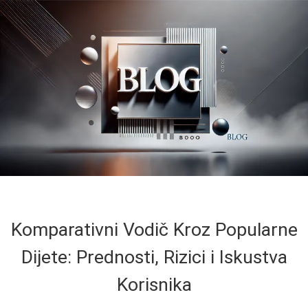
Komparativni Vodič Kroz Popularne
Dijete: Prednosti, Rizici i Iskustva
Korisnika