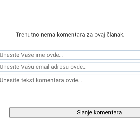
Trenutno nema komentara za ovaj članak.
Slanje komentara