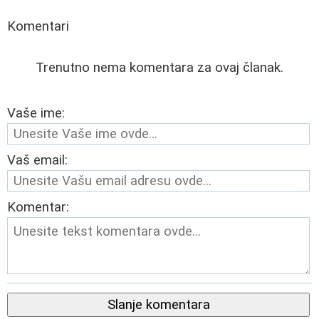
Komentari
Trenutno nema komentara za ovaj članak.
Vaše ime:
Vaš email:
Komentar:
Slanje komentara