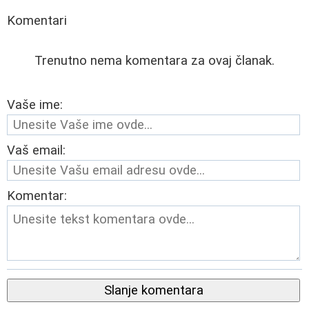
Komentari
Trenutno nema komentara za ovaj članak.
Vaše ime:
Vaš email:
Komentar:
Slanje komentara